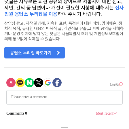
댓글은 자유로운 의견 공유의 장이므로 서울시에 대한 신고,
제안, 건의 등 답변이나 개선이 필요한 사항에 대해서는
전자
민원 응답소 누리집을 이용
하여 주시기 바랍니다.
상업성 광고, 저작권 침해, 저속한 표현, 특정인에 대한 비방, 명예훼손, 정
치적 목적, 유사한 내용의 반복적 글, 개인정보 유출,그 밖에 공익을 저해하
거나 운영 취지에 맞지 않는 댓글은 서울특별시 조례 및 개인정보보호법에
의해 통보없이 삭제될 수 있습니다.
응답소 누리집 바로가기