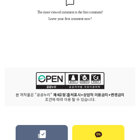
본 저작물은 "공공누리"
제4유형:출처표시+상업적 이용금지+변경금지
조건에 따라 이용 할 수 있습니다.