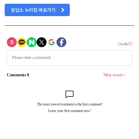
응답소 누리집 바로가기