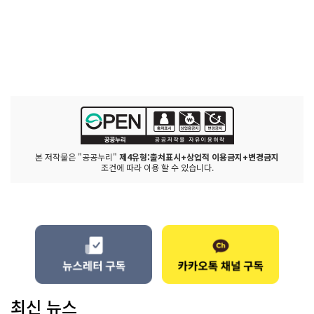
본 저작물은 "공공누리"
제4유형:출처표시+상업적 이용금지+변경금지
조건에 따라 이용 할 수 있습니다.
최신 뉴스