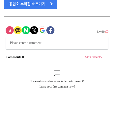
응답소 누리집 바로가기