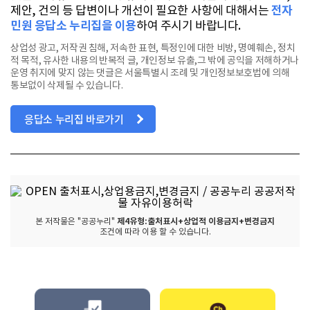
제안, 건의 등 답변이나 개선이 필요한 사항에 대해서는
전자
민원 응답소 누리집을 이용
하여 주시기 바랍니다.
상업성 광고, 저작권 침해, 저속한 표현, 특정인에 대한 비방, 명예훼손, 정치
적 목적, 유사한 내용의 반복적 글, 개인정보 유출,그 밖에 공익을 저해하거나
운영 취지에 맞지 않는 댓글은 서울특별시 조례 및 개인정보보호법에 의해
통보없이 삭제될 수 있습니다.
응답소 누리집 바로가기
본 저작물은 "공공누리"
제4유형:출처표시+상업적 이용금지+변경금지
조건에 따라 이용 할 수 있습니다.