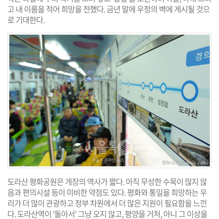
고 내 이름을 적어 희망을 전했다. 금년 말에 우정의 벽에 게시될 것으
로 기대한다.
도라산 평화공원은 개장의 역사가 짧다. 아직 무성한 수목이 많지 않
음과 편의시설 등이 미비한 약점도 있다. 평화와 통일을 희망하는 우
리가 더 많이 관광하고 정부 차원에서 더 많은 지원이 필요함을 느낀
다. 도라산역이 '돌아서' 그냥 오지 않고, 평양을 거처, 아니 그 이상을