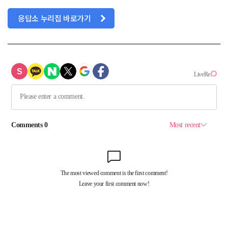
응답소 누리집 바로가기