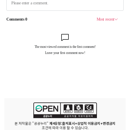
본 저작물은 "공공누리"
제4유형:출처표시+상업적 이용금지+변경금지
조건에 따라 이용 할 수 있습니다.