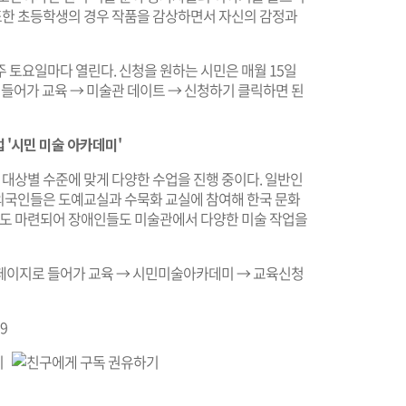
 또한 초등학생의 경우 작품을 감상하면서 자신의 감정과
매주 토요일마다 열린다. 신청을 원하는 시민은 매월 15일
에 들어가 교육 → 미술관 데이트 → 신청하기 클릭하면 된
'시민 미술 아카데미'
 대상별 수준에 맞게 다양한 수업을 진행 중이다. 일반인
, 외국인들은 도예교실과 수묵화 교실에 참여해 한국 문화
교실도 마련되어 장애인들도 미술관에서 다양한 미술 작업을
페이지로 들어가 교육 → 시민미술아카데미 → 교육신청
9