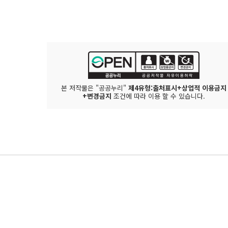
본 저작물은 "공공누리"
제4유형:출처표시+상업적 이용금지
+변경금지
조건에 따라 이용 할 수 있습니다.