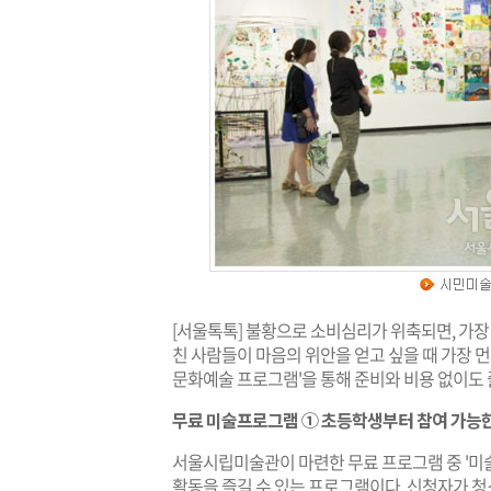
[서울톡톡] 불황으로 소비심리가 위축되면, 가장 
친 사람들이 마음의 위안을 얻고 싶을 때 가장 먼
문화예술 프로그램'을 통해 준비와 비용 없이도 
무료 미술프로그램 ① 초등학생부터 참여 가능한
서울시립미술관이 마련한 무료 프로그램 중 '미
활동을 즐길 수 있는 프로그램이다. 신청자가 