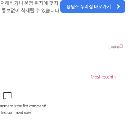
을 저해하거나 운영 취지에 맞지
응답소 누리집 바로가기
 통보없이 삭제될 수 있습니다.