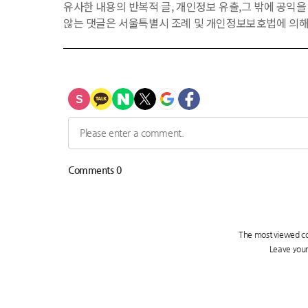
유사한 내용의 반복적 글, 개인정보 유출,그 밖에 공익
않는 댓글은 서울특별시 조례 및 개인정보보호법에 의해