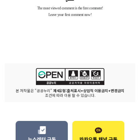
본 저작물은 "공공누리"
제4유형:출처표시+상업적 이용금지+변경금지
조건에 따라 이용 할 수 있습니다.