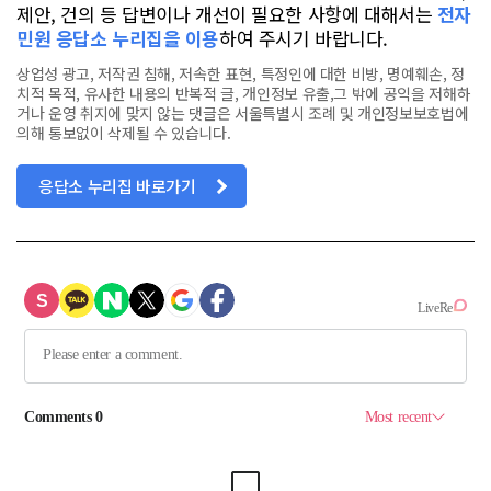
제안, 건의 등 답변이나 개선이 필요한 사항에 대해서는
전자
민원 응답소 누리집을 이용
하여 주시기 바랍니다.
상업성 광고, 저작권 침해, 저속한 표현, 특정인에 대한 비방, 명예훼손, 정
치적 목적, 유사한 내용의 반복적 글, 개인정보 유출,그 밖에 공익을 저해하
거나 운영 취지에 맞지 않는 댓글은 서울특별시 조례 및 개인정보보호법에
의해 통보없이 삭제될 수 있습니다.
응답소 누리집 바로가기