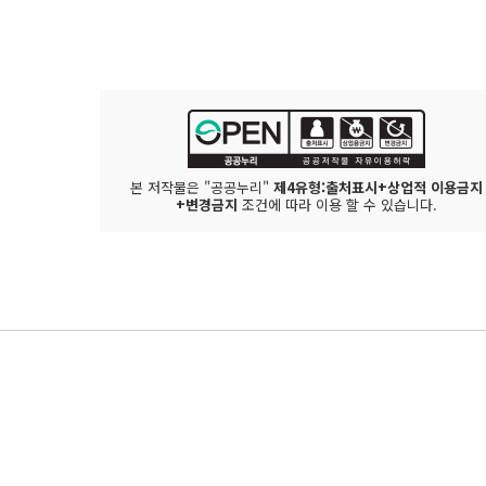
본 저작물은 "공공누리"
제4유형:출처표시+상업적 이용금지
+변경금지
조건에 따라 이용 할 수 있습니다.