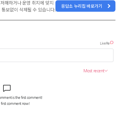
을 저해하거나 운영 취지에 맞지
응답소 누리집 바로가기
 통보없이 삭제될 수 있습니다.