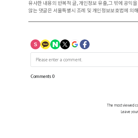
유사한 내용의 반복적 글, 개인정보 유출,그 밖에 공익
않는 댓글은 서울특별시 조례 및 개인정보보호법에 의해