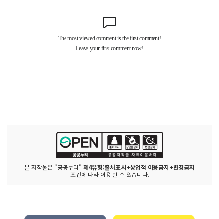
본 저작물은 "공공누리"
제4유형:출처표시+상업적 이용금지+변경금지
조건에 따라 이용 할 수 있습니다.