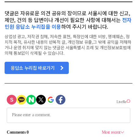
댓글은 자유로운 의견 공유의 장이므로 서울시에 대한 신고,
제안, 건의 등 답변이나 개선이 필요한 사항에 대해서는
전자
민원 응답소 누리집을 이용
하여 주시기 바랍니다.
상업성 광고, 저작권 침해, 저속한 표현, 특정인에 대한 비방, 명예훼손, 정
치적 목적, 유사한 내용의 반복적 글, 개인정보 유출,그 밖에 공익을 저해하
거나 운영 취지에 맞지 않는 댓글은 서울특별시 조례 및 개인정보보호법에
의해 통보없이 삭제될 수 있습니다.
응답소 누리집 바로가기