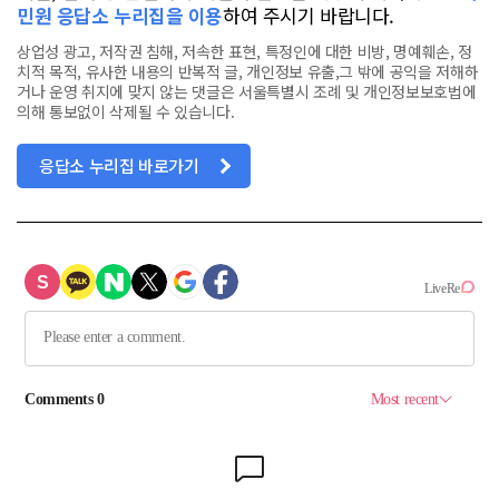
민원 응답소 누리집을 이용
하여 주시기 바랍니다.
상업성 광고, 저작권 침해, 저속한 표현, 특정인에 대한 비방, 명예훼손, 정
치적 목적, 유사한 내용의 반복적 글, 개인정보 유출,그 밖에 공익을 저해하
거나 운영 취지에 맞지 않는 댓글은 서울특별시 조례 및 개인정보보호법에
의해 통보없이 삭제될 수 있습니다.
응답소 누리집 바로가기