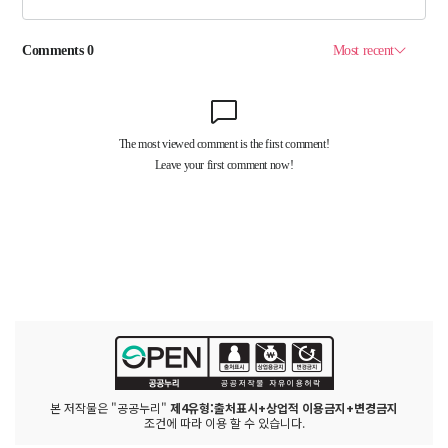
본 저작물은 "공공누리"
제4유형:출처표시+상업적 이용금지+변경금지
조건에 따라 이용 할 수 있습니다.