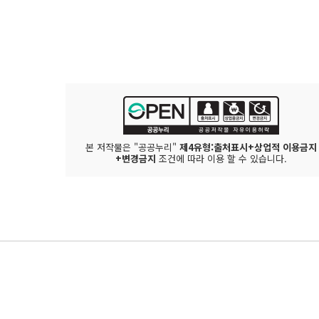
본 저작물은 "공공누리"
제4유형:출처표시+상업적 이용금지
+변경금지
조건에 따라 이용 할 수 있습니다.