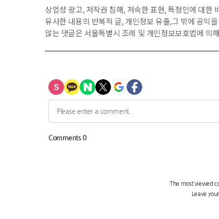
상업성 광고, 저작권 침해, 저속한 표현, 특정인에 대한 비
유사한 내용의 반복적 글, 개인정보 유출,그 밖에 공익
않는 댓글은 서울특별시 조례 및 개인정보보호법에 의해