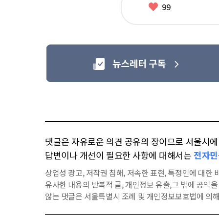
좋
99
아
요
댓글은 자유로운 의견 공유의 장이므로 서울시에 대
답변이나 개선이 필요한 사항에 대해서는
전자민
상업성 광고, 저작권 침해, 저속한 표현, 특정인에 대한 비
유사한 내용의 반복적 글, 개인정보 유출,그 밖에 공익
않는 댓글은 서울특별시 조례 및 개인정보보호법에 의해