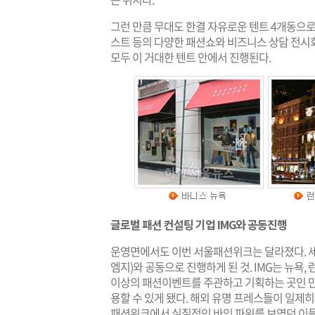
그런 만큼 무대도 한결 자유로운 텐트 4개동
스트 등의 다양한 패션쇼와 비즈니스 상담 전
모두 이 거대한 텐트 안에서 진행된다.
글로벌 패션 컨설팅 기업 IMG와 공동진행
운영면에서도 이번 서울패션위크는 달라졌다. 세계
엠지)와 공동으로 진행하게 된 것. IMG는 뉴욕, 런
이상의 패션이벤트를 주관하고 기획하는 곳인 
용할 수 있게 됐다. 해외 유명 프레스들이 일제
패션위크에서 실질적인 바잉 파워를 보였던 이들