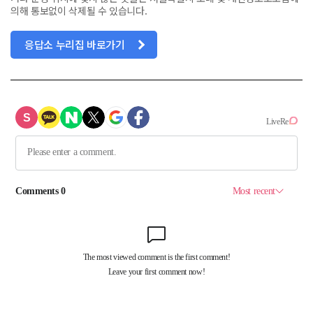
의해 통보없이 삭제될 수 있습니다.
응답소 누리집 바로가기