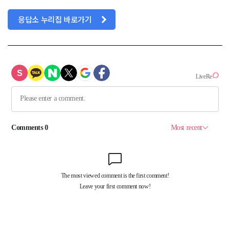
응답소 누리집 바로가기