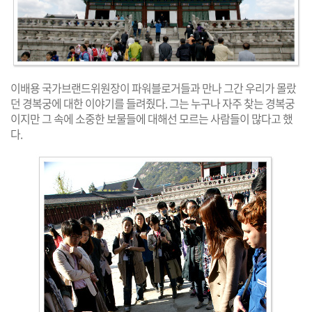
이배용 국가브랜드위원장이 파워블로거들과 만나 그간 우리가 몰랐
던 경복궁에 대한 이야기를 들려줬다. 그는 누구나 자주 찾는 경복궁
이지만 그 속에 소중한 보물들에 대해선 모르는 사람들이 많다고 했
다.