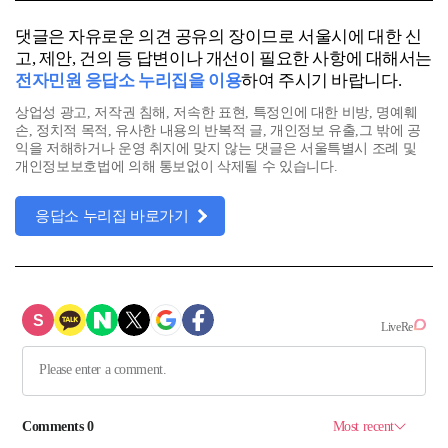
댓글은 자유로운 의견 공유의 장이므로 서울시에 대한 신
고, 제안, 건의 등 답변이나 개선이 필요한 사항에 대해서는
전자민원 응답소 누리집을 이용
하여 주시기 바랍니다.
상업성 광고, 저작권 침해, 저속한 표현, 특정인에 대한 비방, 명예훼
손, 정치적 목적, 유사한 내용의 반복적 글, 개인정보 유출,그 밖에 공
익을 저해하거나 운영 취지에 맞지 않는 댓글은 서울특별시 조례 및
개인정보보호법에 의해 통보없이 삭제될 수 있습니다.
응답소 누리집 바로가기