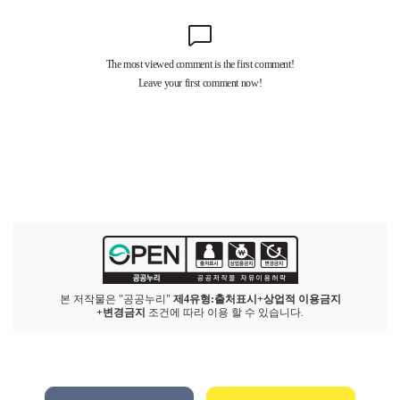
본 저작물은 "공공누리"
제4유형:출처표시+상업적 이용금지
+변경금지
조건에 따라 이용 할 수 있습니다.