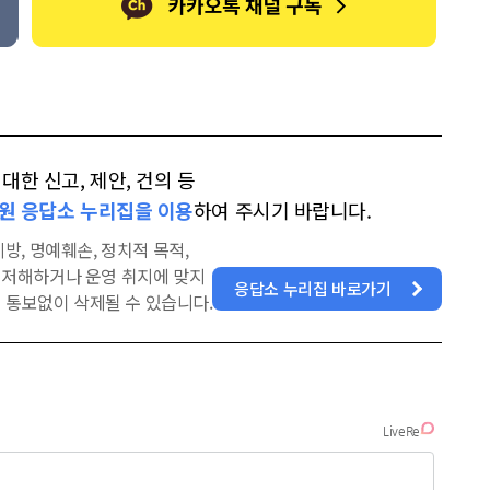
한 신고, 제안, 건의 등
원 응답소 누리집을 이용
하여 주시기 바랍니다.
방, 명예훼손, 정치적 목적,
을 저해하거나 운영 취지에 맞지
응답소 누리집 바로가기
 통보없이 삭제될 수 있습니다.