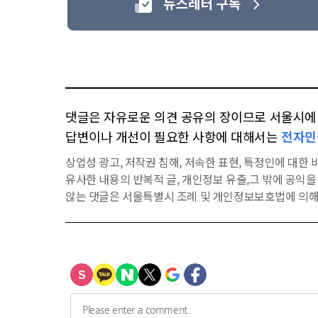
댓글은 자유로운 의견 공유의 장이므로 서울시에 대
답변이나 개선이 필요한 사항에 대해서는
전자민
상업성 광고, 저작권 침해, 저속한 표현, 특정인에 대한 비
유사한 내용의 반복적 글, 개인정보 유출,그 밖에 공익
않는 댓글은 서울특별시 조례 및 개인정보보호법에 의해