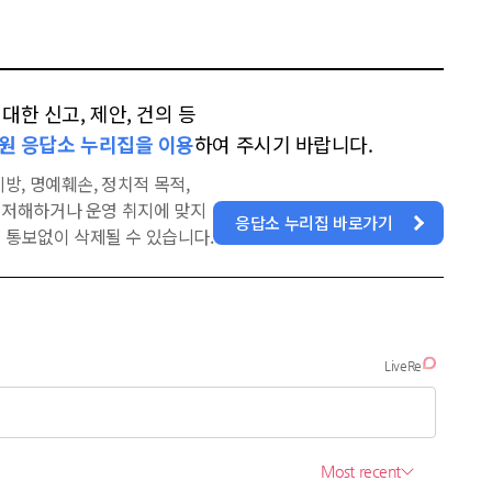
한 신고, 제안, 건의 등
원 응답소 누리집을 이용
하여 주시기 바랍니다.
방, 명예훼손, 정치적 목적,
을 저해하거나 운영 취지에 맞지
응답소 누리집 바로가기
 통보없이 삭제될 수 있습니다.