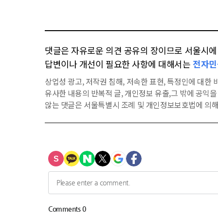
댓글은 자유로운 의견 공유의 장이므로 서울시에 대
답변이나 개선이 필요한 사항에 대해서는
전자민
상업성 광고, 저작권 침해, 저속한 표현, 특정인에 대한 비
유사한 내용의 반복적 글, 개인정보 유출,그 밖에 공익
않는 댓글은 서울특별시 조례 및 개인정보보호법에 의해