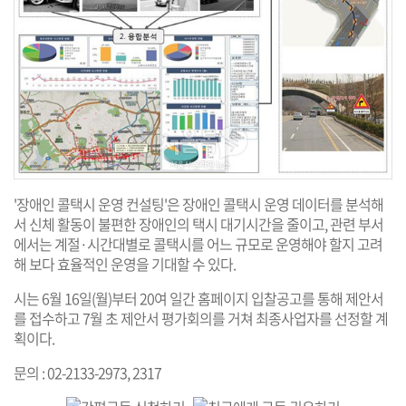
'장애인 콜택시 운영 컨설팅'은 장애인 콜택시 운영 데이터를 분석해
서 신체 활동이 불편한 장애인의 택시 대기시간을 줄이고, 관련 부서
에서는 계절·시간대별로 콜택시를 어느 규모로 운영해야 할지 고려
해 보다 효율적인 운영을 기대할 수 있다.
시는 6월 16일(월)부터 20여 일간 홈페이지 입찰공고를 통해 제안서
를 접수하고 7월 초 제안서 평가회의를 거쳐 최종사업자를 선정할 계
획이다.
문의 : 02-2133-2973, 2317