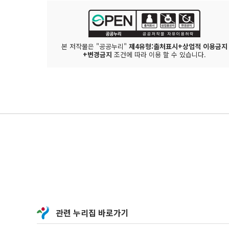
본 저작물은 "공공누리"
제4유형:출처표시+상업적 이용금지
+변경금지
조건에 따라 이용 할 수 있습니다.
관련 누리집 바로가기