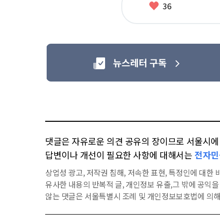
좋
36
아
요
댓글은 자유로운 의견 공유의 장이므로 서울시에 대
답변이나 개선이 필요한 사항에 대해서는
전자민
상업성 광고, 저작권 침해, 저속한 표현, 특정인에 대한 비
유사한 내용의 반복적 글, 개인정보 유출,그 밖에 공익
않는 댓글은 서울특별시 조례 및 개인정보보호법에 의해