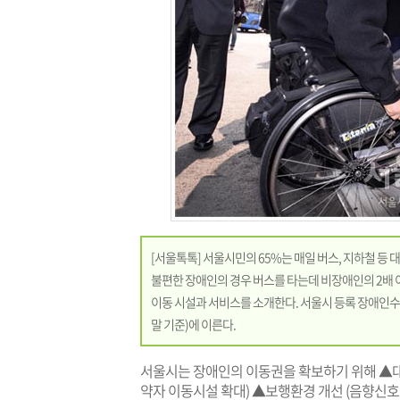
[서울톡톡] 서울시민의 65%는 매일 버스, 지하철 
불편한 장애인의 경우 버스를 타는데 비장애인의 2배 이
이동 시설과 서비스를 소개한다. 서울시 등록 장애인수는 4
말 기준)에 이른다.
서울시는 장애인의 이동권을 확보하기 위해 ▲대
약자 이동시설 확대) ▲보행환경 개선 (음향신호기