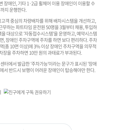
변 장애인, 기타 1·2급 휠체어 이용 장애인이 이용할 수
항까지 운행한다.
용고객 중심의 차량배차를 위해 배차시스템을 개선하고,
근무하는 파트타임 운전원 50명을 3월부터 채용, 투입하
고객을 대상으로 '자동접수시스템'을 운영하고, 예약시스템
면, 장애인 주차구역에 주차를 하면 보다 편리하다. 주차
역(총 10면 이상)에 3% 이상 장애인 주차구역을 의무적
차장을 주차하면 10만 원의 과태료가 부과된다.
터에서 발급한 '주차가능'이라는 문구가 표시된 '장애
상태에서 반드시 보행이 어려운 장애인이 탑승해야만 한다.