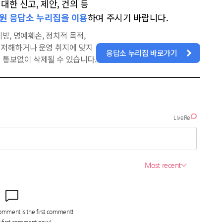
한 신고, 제안, 건의 등
원 응답소 누리집을 이용
하여 주시기 바랍니다.
방, 명예훼손, 정치적 목적,
을 저해하거나 운영 취지에 맞지
응답소 누리집 바로가기
 통보없이 삭제될 수 있습니다.