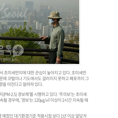
면서 초미세먼지에 대한 관심이 높아지고 있다. 초미세먼
 때문에 코털이나 기도에서도 걸러지지 못하고 폐포까지 그
향을 미친다고 알려져 있다.
PM-2.5) 경보제'를 시행하고 있다. '주의보'는 초미세
속될 경우에, '경보'는 120㎍/㎥ 이상이 2시간 지속될 때
행 예정인 대기환경기준 적용시점 보다 1년 이상 앞당겨