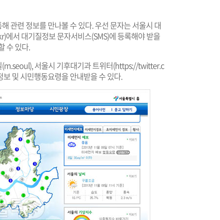
해 관련 정보를 만나볼 수 있다. 우선 문자는 서울시 대
kr
)에서 대기질정보 문자서비스(SMS)에 등록해야 받을
 수 있다.
(
m.seoul
), 서울시 기후대기과 트위터(
https://twitter.c
정보 및 시민행동요령을 안내받을 수 있다.