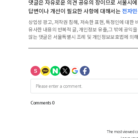
댓글은 자유로운 의견 공유의 장이므로 서울시에 대
답변이나 개선이 필요한 사항에 대해서는
전자민
상업성 광고, 저작권 침해, 저속한 표현, 특정인에 대한 비
유사한 내용의 반복적 글, 개인정보 유출,그 밖에 공익
않는 댓글은 서울특별시 조례 및 개인정보보호법에 의해