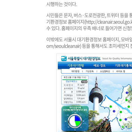
시행하는 것이다.
시민들은 문자, 버스·도로전광판, 트위터 등을 통
기환경정보 홈페이지(
http://cleanair.seoul.go.
수 있다. 홈페이지의 우측 배너로 들어가면 신청할
이밖에도 서울시 대기환경정보 홈페이지, 모바일
om/seoulcleanair
) 등을 통해서도 초미세먼지 