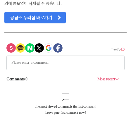
의해 통보없이 삭제될 수 있습니다.
응답소 누리집 바로가기