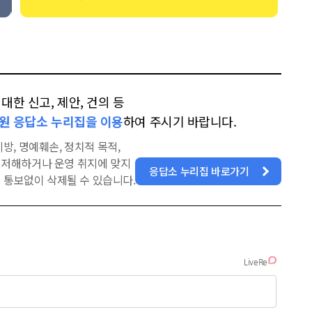
한 신고, 제안, 건의 등
원 응답소 누리집을 이용
하여 주시기 바랍니다.
방, 명예훼손, 정치적 목적,
을 저해하거나 운영 취지에 맞지
응답소 누리집 바로가기
 통보없이 삭제될 수 있습니다.