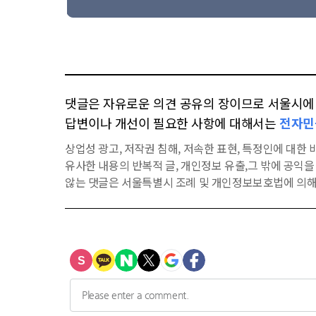
댓글은 자유로운 의견 공유의 장이므로 서울시에 대
답변이나 개선이 필요한 사항에 대해서는
전자민
상업성 광고, 저작권 침해, 저속한 표현, 특정인에 대한 비
유사한 내용의 반복적 글, 개인정보 유출,그 밖에 공익
않는 댓글은 서울특별시 조례 및 개인정보보호법에 의해