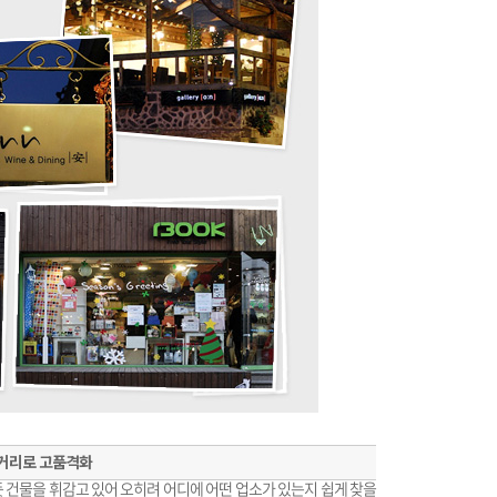
 거리로 고품격화
 건물을 휘감고 있어 오히려 어디에 어떤 업소가 있는지 쉽게 찾을