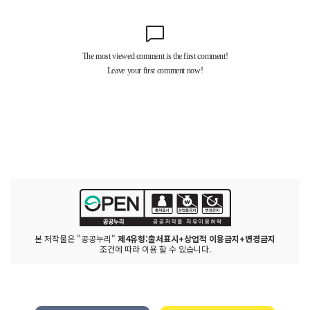
본 저작물은 "공공누리"
제4유형:출처표시+상업적 이용금지+변경금지
조건에 따라 이용 할 수 있습니다.