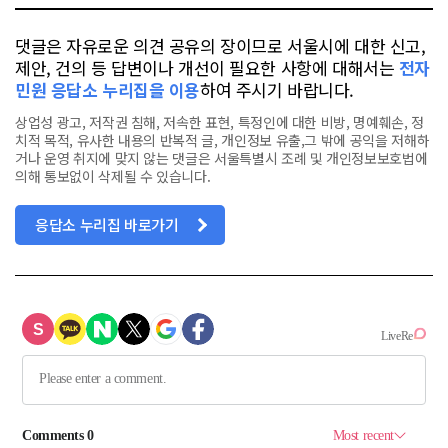
댓글은 자유로운 의견 공유의 장이므로 서울시에 대한 신고,
제안, 건의 등 답변이나 개선이 필요한 사항에 대해서는
전자
민원 응답소 누리집을 이용
하여 주시기 바랍니다.
상업성 광고, 저작권 침해, 저속한 표현, 특정인에 대한 비방, 명예훼손, 정
치적 목적, 유사한 내용의 반복적 글, 개인정보 유출,그 밖에 공익을 저해하
거나 운영 취지에 맞지 않는 댓글은 서울특별시 조례 및 개인정보보호법에
의해 통보없이 삭제될 수 있습니다.
응답소 누리집 바로가기