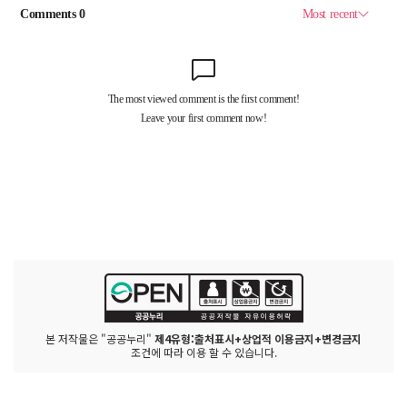
본 저작물은 "공공누리"
제4유형:출처표시+상업적 이용금지+변경금지
조건에 따라 이용 할 수 있습니다.