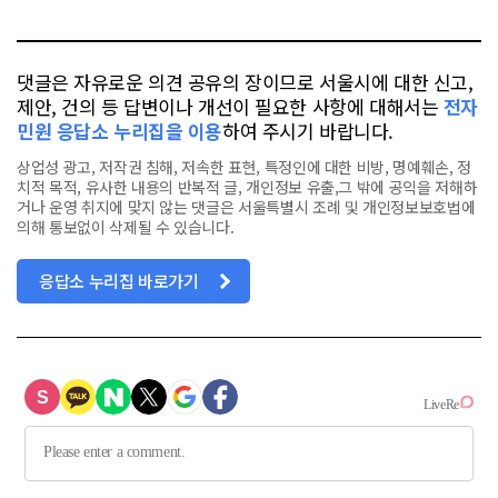
톡
북
댓글은 자유로운 의견 공유의 장이므로 서울시에 대한 신고,
제안, 건의 등 답변이나 개선이 필요한 사항에 대해서는
전자
민원 응답소 누리집을 이용
하여 주시기 바랍니다.
상업성 광고, 저작권 침해, 저속한 표현, 특정인에 대한 비방, 명예훼손, 정
치적 목적, 유사한 내용의 반복적 글, 개인정보 유출,그 밖에 공익을 저해하
거나 운영 취지에 맞지 않는 댓글은 서울특별시 조례 및 개인정보보호법에
의해 통보없이 삭제될 수 있습니다.
응답소 누리집 바로가기