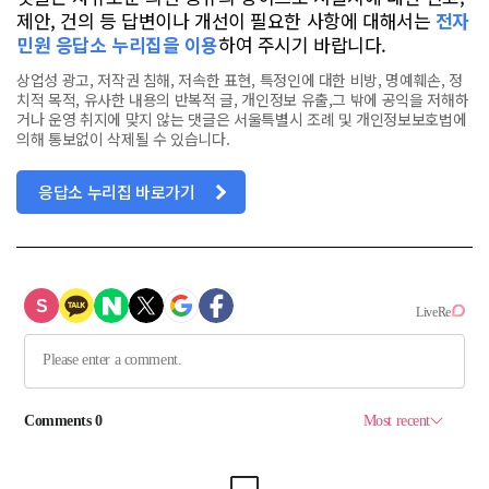
제안, 건의 등 답변이나 개선이 필요한 사항에 대해서는
전자
민원 응답소 누리집을 이용
하여 주시기 바랍니다.
상업성 광고, 저작권 침해, 저속한 표현, 특정인에 대한 비방, 명예훼손, 정
치적 목적, 유사한 내용의 반복적 글, 개인정보 유출,그 밖에 공익을 저해하
거나 운영 취지에 맞지 않는 댓글은 서울특별시 조례 및 개인정보보호법에
의해 통보없이 삭제될 수 있습니다.
응답소 누리집 바로가기