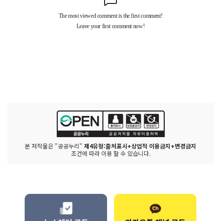
본 저작물은 "공공누리"
제4유형:출처표시+상업적 이용금지+변경금지
조건에 따라 이용 할 수 있습니다.