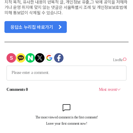
치적 목적, 유사한 내용의 반복적 글, 개인정보 유출,그 밖에 공익을 저해하
거나 운영 취지에 맞지 않는 댓글은 서울특별시 조례 및 개인정보보호법에
의해 통보없이 삭제될 수 있습니다.
응답소 누리집 바로가기