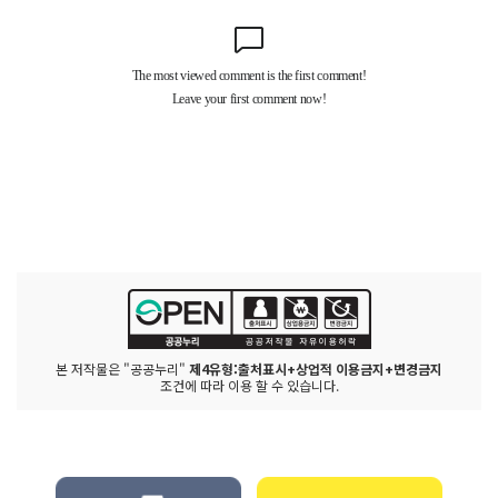
본 저작물은 "공공누리"
제4유형:출처표시+상업적 이용금지+변경금지
조건에 따라 이용 할 수 있습니다.