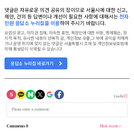
댓글은 자유로운 의견 공유의 장이므로 서울시에 대한 신고,
제안, 건의 등 답변이나 개선이 필요한 사항에 대해서는
전자
민원 응답소 누리집을 이용
하여 주시기 바랍니다.
상업성 광고, 저작권 침해, 저속한 표현, 특정인에 대한 비방, 명예훼손, 정
치적 목적, 유사한 내용의 반복적 글, 개인정보 유출,그 밖에 공익을 저해하
거나 운영 취지에 맞지 않는 댓글은 서울특별시 조례 및 개인정보보호법에
의해 통보없이 삭제될 수 있습니다.
응답소 누리집 바로가기