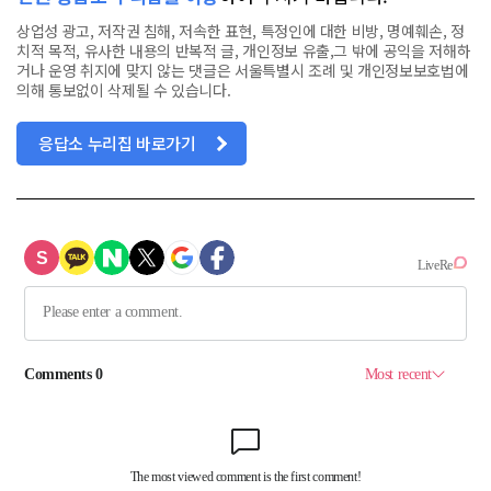
상업성 광고, 저작권 침해, 저속한 표현, 특정인에 대한 비방, 명예훼손, 정
치적 목적, 유사한 내용의 반복적 글, 개인정보 유출,그 밖에 공익을 저해하
거나 운영 취지에 맞지 않는 댓글은 서울특별시 조례 및 개인정보보호법에
의해 통보없이 삭제될 수 있습니다.
응답소 누리집 바로가기