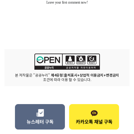
본 저작물은 "공공누리"
제4유형:출처표시+상업적 이용금지+변경금지
조건에 따라 이용 할 수 있습니다.