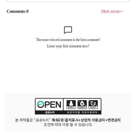
본 저작물은 "공공누리"
제4유형:출처표시+상업적 이용금지+변경금지
조건에 따라 이용 할 수 있습니다.