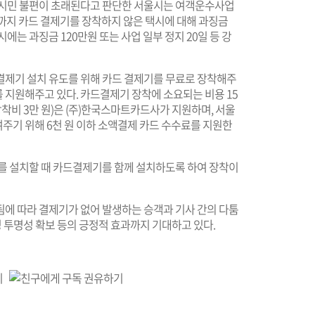
 시민 불편이 초래된다고 판단한 서울시는 여객운수사업
 말까지 카드 결제기를 장착하지 않은 택시에 대해 과징금
에는 과징금 120만원 또는 사업 일부 정지 20일 등 강
결제기 설치 유도를 위해 카드 결제기를 무료로 장착해주
를 지원해주고 있다. 카드결제기 장착에 소요되는 비용 15
 장착비 3만 원)은 (주)한국스마트카드사가 지원하며, 서울
주기 위해 6천 원 이하 소액결제 카드 수수료를 지원한
기를 설치할 때 카드결제기를 함께 설치하도록 하
여 장착이
됨에 따라 결제기가 없어 발생하는 승객과 기사 간의 다툼
영 투명성 확보 등의 긍정적 효과까지 기대하고 있다.