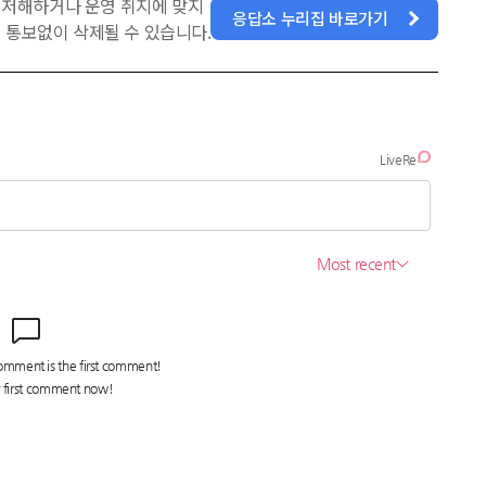
을 저해하거나 운영 취지에 맞지
응답소 누리집 바로가기
 통보없이 삭제될 수 있습니다.