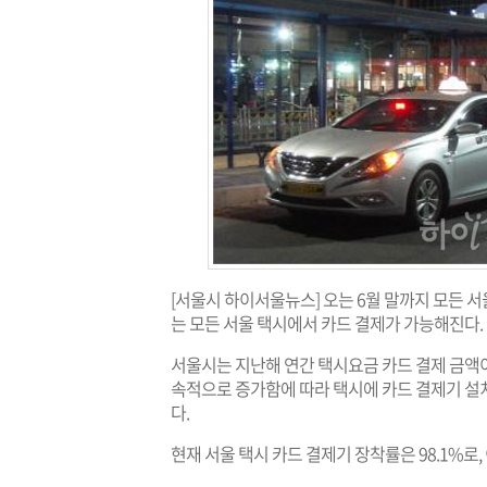
[서울시 하이서울뉴스] 오는 6월 말까지 모든 서
는 모든 서울 택시에서 카드 결제가 가능해진다.
서울시는 지난해 연간 택시요금 카드 결제 금액이 
속적으로 증가함에 따라 택시에 카드 결제기 설치
다.
현재 서울 택시 카드 결제기 장착률은 98.1%로,