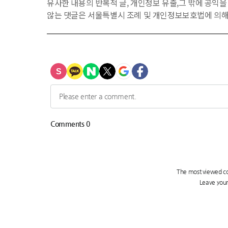
유사한 내용의 반복적 글, 개인정보 유출,그 밖에 공익
않는 댓글은 서울특별시 조례 및 개인정보보호법에 의해