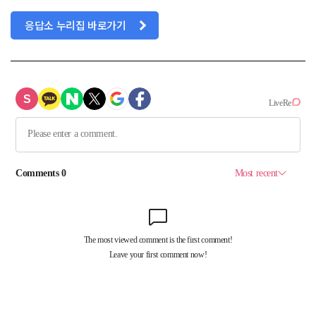
응답소 누리집 바로가기