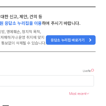
한 신고, 제안, 건의 등
원 응답소 누리집을 이용
하여 주시기 바랍니다.
방, 명예훼손, 정치적 목적,
을 저해하거나 운영 취지에 맞지
응답소 누리집 바로가기
 통보없이 삭제될 수 있습니다.