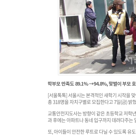
학부모 만족도 89.1% →94.8%, 맞벌이 부모 
[서울톡톡] 서울시는 본격적인 새학기 시작을 
총 318명을 자치구별로 모집한다고 7일(금) 밝혔
교통안전지도사는 방향이 같은 초등학교 저학년 
과 후에는 아파트나 동네 입구까지 데려다주는 일
또, 아이들이 안전한 루트로 다닐 수 있도록 유도