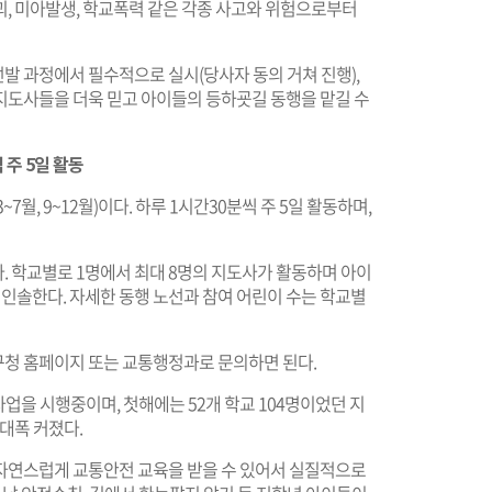
괴, 미아발생, 학교폭력 같은 각종 사고와 위험으로부터
발 과정에서 필수적으로 실시(당사자 동의 거쳐 진행),
지도사들을 더욱 믿고 아이들의 등하굣길 동행을 맡길 수
 주 5일 활동
월, 9~12월)이다. 하루 1시간30분씩 주 5일 활동하며,
. 학교별로 1명에서 최대 8명의 지도사가 활동하며 아이
 인솔한다. 자세한 동행 노선과 참여 어린이 수는 학교별
청 홈페이지 또는 교통행정과로 문의하면 된다.
업을 시행중이며, 첫해에는 52개 학교 104명이었던 지
 대폭 커졌다.
자연스럽게 교통안전 교육을 받을 수 있어서 실질적으로