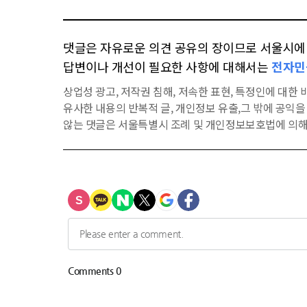
댓글은 자유로운 의견 공유의 장이므로 서울시에 대
답변이나 개선이 필요한 사항에 대해서는
전자민
상업성 광고, 저작권 침해, 저속한 표현, 특정인에 대한 비
유사한 내용의 반복적 글, 개인정보 유출,그 밖에 공익
않는 댓글은 서울특별시 조례 및 개인정보보호법에 의해