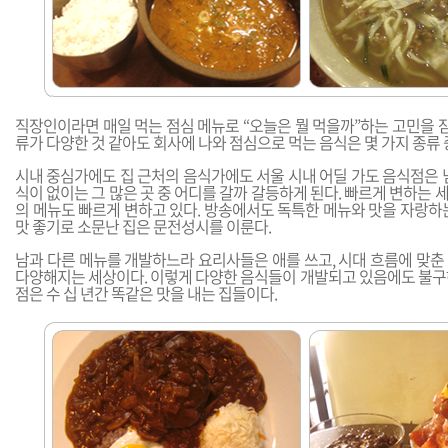
직장인이라면 매일 먹는 점심 메뉴로 “오늘은 뭘 먹을까”하는 고민을 잠
류가 다양한 것 같아도 회사에 나와 점심으로 먹는 음식은 몇 가지 종류 
시내 중심가에도 집 근처의 음식가에도 서울 시내 어딜 가도 음식점은 
식이 없이는 그 많은 곳 중 어디를 갈까 갈등하게 된다. 빠르게 변하는
의 메뉴도 빠르게 변하고 있다. 방송에서도 독특한 메뉴와 맛을 자랑하
맛 좋기로 소문난 집은 문전성시를 이룬다.
남과 다른 메뉴를 개발하느라 요리사들은 애를 쓰고, 시대 흐름에 맞춘
다양해지는 세상이다. 이렇게 다양한 음식들이 개발되고 있음에도 불구
점은 수 십 년간 똑같은 맛을 내는 집들이다.