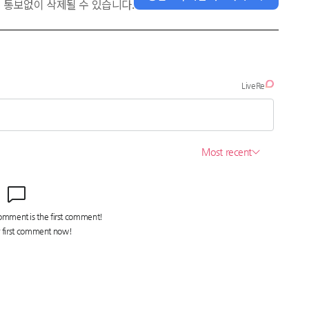
 통보없이 삭제될 수 있습니다.