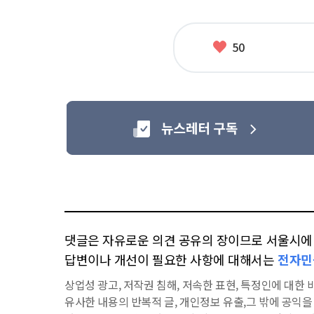
좋
50
아
요
댓글은 자유로운 의견 공유의 장이므로 서울시에 대
답변이나 개선이 필요한 사항에 대해서는
전자민
상업성 광고, 저작권 침해, 저속한 표현, 특정인에 대한 비
유사한 내용의 반복적 글, 개인정보 유출,그 밖에 공익