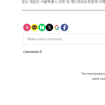
않는 댓글은 서울특별시 조례 및 개인정보보호법에 의해