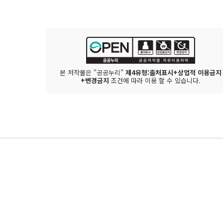
본 저작물은 "공공누리"
제4유형:출처표시+상업적 이용금지
+변경금지
조건에 따라 이용 할 수 있습니다.