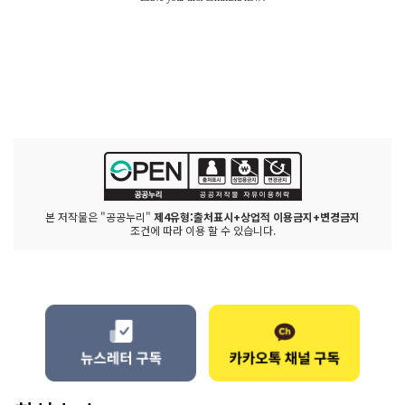
본 저작물은 "공공누리"
제4유형:출처표시+상업적 이용금지+변경금지
조건에 따라 이용 할 수 있습니다.