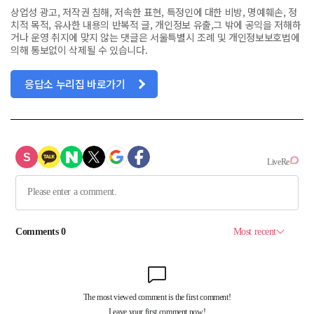
상업성 광고, 저작권 침해, 저속한 표현, 특정인에 대한 비방, 명예훼손, 정
치적 목적, 유사한 내용의 반복적 글, 개인정보 유출,그 밖에 공익을 저해하
거나 운영 취지에 맞지 않는 댓글은 서울특별시 조례 및 개인정보보호법에
의해 통보없이 삭제될 수 있습니다.
응답소 누리집 바로가기