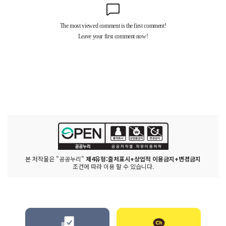
본 저작물은 "공공누리"
제4유형:출처표시+상업적 이용금지+변경금지
조건에 따라 이용 할 수 있습니다.