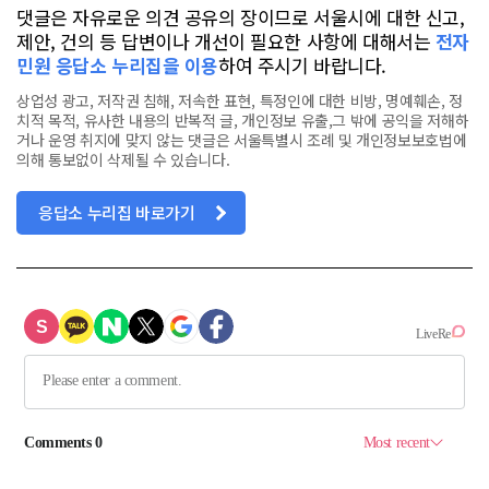
댓글은 자유로운 의견 공유의 장이므로 서울시에 대한 신고,
제안, 건의 등 답변이나 개선이 필요한 사항에 대해서는
전자
민원 응답소 누리집을 이용
하여 주시기 바랍니다.
상업성 광고, 저작권 침해, 저속한 표현, 특정인에 대한 비방, 명예훼손, 정
치적 목적, 유사한 내용의 반복적 글, 개인정보 유출,그 밖에 공익을 저해하
거나 운영 취지에 맞지 않는 댓글은 서울특별시 조례 및 개인정보보호법에
의해 통보없이 삭제될 수 있습니다.
응답소 누리집 바로가기