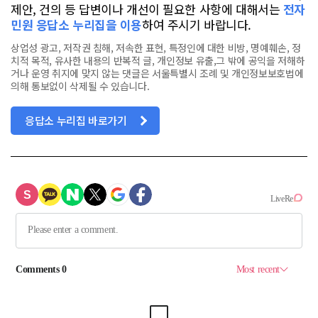
제안, 건의 등 답변이나 개선이 필요한 사항에 대해서는
전자
민원 응답소 누리집을 이용
하여 주시기 바랍니다.
상업성 광고, 저작권 침해, 저속한 표현, 특정인에 대한 비방, 명예훼손, 정
치적 목적, 유사한 내용의 반복적 글, 개인정보 유출,그 밖에 공익을 저해하
거나 운영 취지에 맞지 않는 댓글은 서울특별시 조례 및 개인정보보호법에
의해 통보없이 삭제될 수 있습니다.
응답소 누리집 바로가기