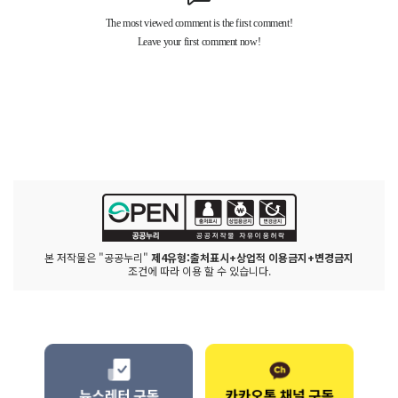
본 저작물은 "공공누리"
제4유형:출처표시+상업적 이용금지+변경금지
조건에 따라 이용 할 수 있습니다.