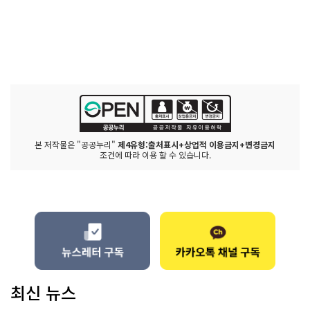
본 저작물은 "공공누리"
제4유형:출처표시+상업적 이용금지+변경금지
조건에 따라 이용 할 수 있습니다.
최신 뉴스