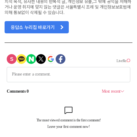
치적 목적, 유사한 내용의 반복적 글, 개인정보 유출,그 밖에 공익을 저해하
거나 운영 취지에 맞지 않는 댓글은 서울특별시 조례 및 개인정보보호법에
의해 통보없이 삭제될 수 있습니다.
응답소 누리집 바로가기