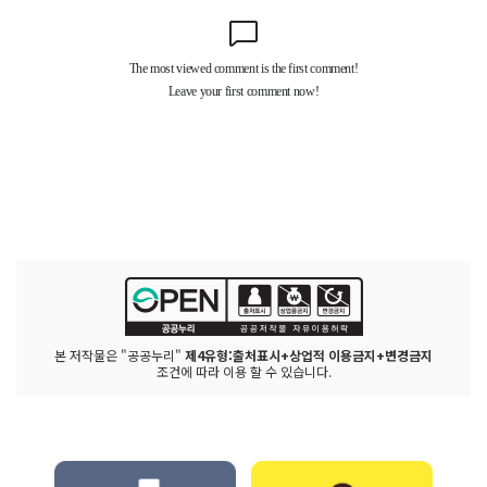
본 저작물은 "공공누리"
제4유형:출처표시+상업적 이용금지+변경금지
조건에 따라 이용 할 수 있습니다.