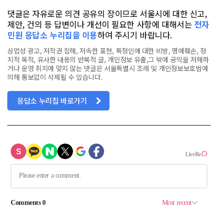
댓글은 자유로운 의견 공유의 장이므로 서울시에 대한 신고,
제안, 건의 등 답변이나 개선이 필요한 사항에 대해서는
전자
민원 응답소 누리집을 이용
하여 주시기 바랍니다.
상업성 광고, 저작권 침해, 저속한 표현, 특정인에 대한 비방, 명예훼손, 정
치적 목적, 유사한 내용의 반복적 글, 개인정보 유출,그 밖에 공익을 저해하
거나 운영 취지에 맞지 않는 댓글은 서울특별시 조례 및 개인정보보호법에
의해 통보없이 삭제될 수 있습니다.
응답소 누리집 바로가기