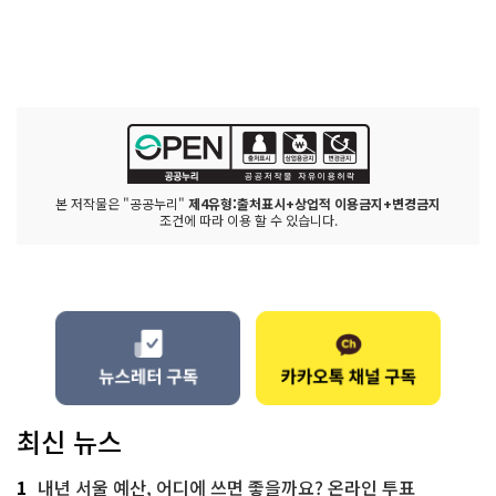
본 저작물은 "공공누리"
제4유형:출처표시+상업적 이용금지+변경금지
조건에 따라 이용 할 수 있습니다.
최신 뉴스
1
내년 서울 예산, 어디에 쓰면 좋을까요? 온라인 투표