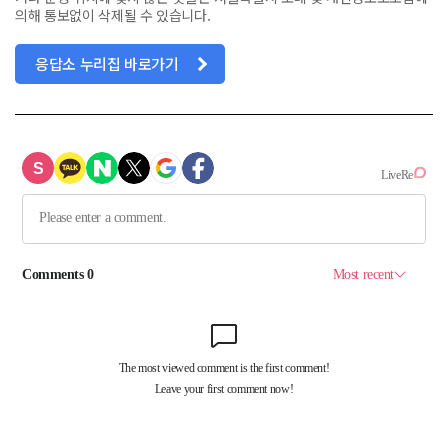
의해 통보없이 삭제될 수 있습니다.
응답소 누리집 바로가기