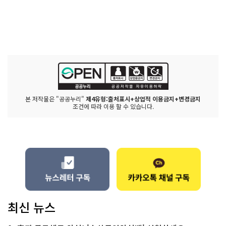
본 저작물은 "공공누리"
제4유형:출처표시+상업적 이용금지+변경금지
조건에 따라 이용 할 수 있습니다.
최신 뉴스