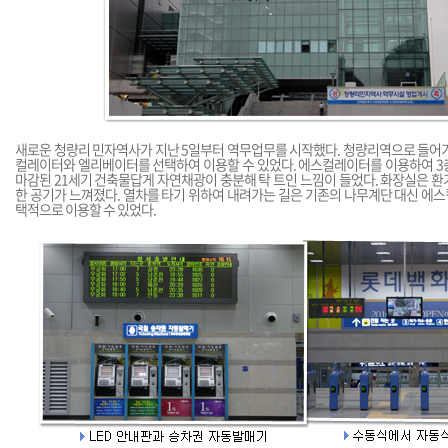
새로운 청량리 민자역사가 지난 5일부터 역무업무를 시작했다. 청량리역으로 들어가
컬레이터와 엘리베이터를 선택하여 이용할 수 있었다. 에스컬레이터를 이용하여 3
마감된 21세기 건축물답게 자연채광이 충분해 탁 트인 느낌이 들었다. 화장실은 
한 공기가 느껴졌다. 열차를 타기 위하여 내려가는 길은 기존의 나무계단 대신 에
택적으로 이용할 수 있었다.