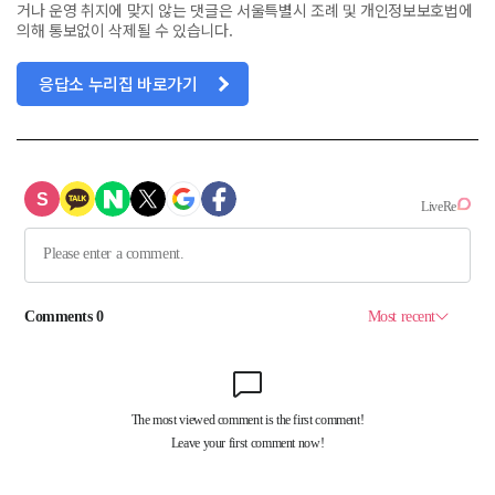
거나 운영 취지에 맞지 않는 댓글은 서울특별시 조례 및 개인정보보호법에
의해 통보없이 삭제될 수 있습니다.
응답소 누리집 바로가기