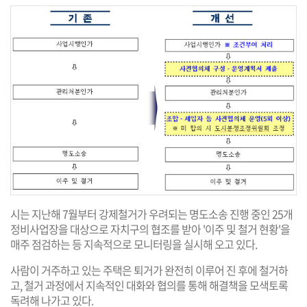
시는 지난해 7월부터 강제철거가 우려되는 명도소송 진행 중인 25개
정비사업장을 대상으로 자치구의 협조를 받아 '이주 및 철거 현황'을
매주 점검하는 등 지속적으로 모니터링을 실시해 오고 있다.
사람이 거주하고 있는 주택은 퇴거가 완전히 이루어 진 후에 철거하
고, 철거 과정에서 지속적인 대화와 협의를 통해 해결책을 모색토록
독려해 나가고 있다.