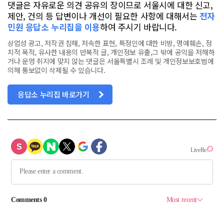
댓글은 자유로운 의견 공유의 장이므로 서울시에 대한 신고,
제안, 건의 등 답변이나 개선이 필요한 사항에 대해서는
전자
민원 응답소 누리집을 이용
하여 주시기 바랍니다.
상업성 광고, 저작권 침해, 저속한 표현, 특정인에 대한 비방, 명예훼손, 정
치적 목적, 유사한 내용의 반복적 글, 개인정보 유출,그 밖에 공익을 저해하
거나 운영 취지에 맞지 않는 댓글은 서울특별시 조례 및 개인정보보호법에
의해 통보없이 삭제될 수 있습니다.
응답소 누리집 바로가기