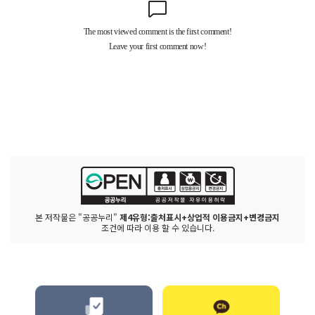
본 저작물은 "공공누리"
제4유형:출처표시+상업적 이용금지+변경금지
조건에 따라 이용 할 수 있습니다.