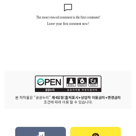
본 저작물은 "공공누리"
제4유형:출처표시+상업적 이용금지+변경금지
조건에 따라 이용 할 수 있습니다.