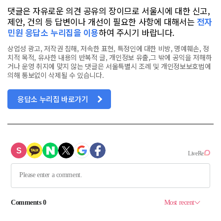
댓글은 자유로운 의견 공유의 장이므로 서울시에 대한 신고,
제안, 건의 등 답변이나 개선이 필요한 사항에 대해서는
전자
민원 응답소 누리집을 이용
하여 주시기 바랍니다.
상업성 광고, 저작권 침해, 저속한 표현, 특정인에 대한 비방, 명예훼손, 정
치적 목적, 유사한 내용의 반복적 글, 개인정보 유출,그 밖에 공익을 저해하
거나 운영 취지에 맞지 않는 댓글은 서울특별시 조례 및 개인정보보호법에
의해 통보없이 삭제될 수 있습니다.
응답소 누리집 바로가기