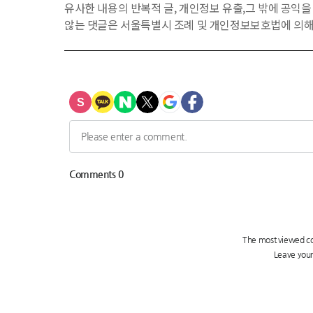
유사한 내용의 반복적 글, 개인정보 유출,그 밖에 공익
않는 댓글은 서울특별시 조례 및 개인정보보호법에 의해