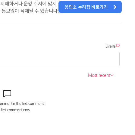
을 저해하거나 운영 취지에 맞지
응답소 누리집 바로가기
 통보없이 삭제될 수 있습니다.