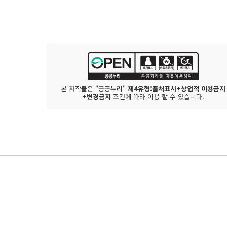
본 저작물은 "공공누리"
제4유형:출처표시+상업적 이용금지
+변경금지
조건에 따라 이용 할 수 있습니다.