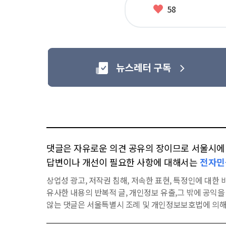
좋
58
아
요
댓글은 자유로운 의견 공유의 장이므로 서울시에 대
답변이나 개선이 필요한 사항에 대해서는
전자민
상업성 광고, 저작권 침해, 저속한 표현, 특정인에 대한 비
유사한 내용의 반복적 글, 개인정보 유출,그 밖에 공익
않는 댓글은 서울특별시 조례 및 개인정보보호법에 의해