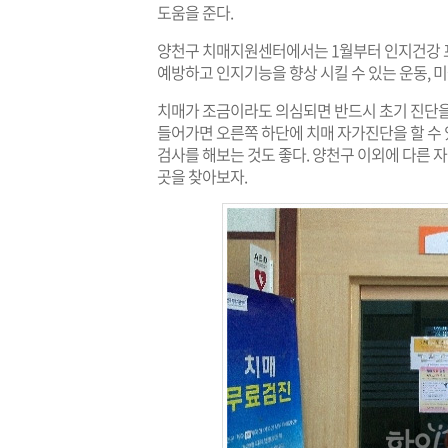
도움을 준다.
양천구 치매지원센터에서는 1월부터 인지건강 
예방하고 인지기능을 향상 시킬 수 있는 운동, 미
치매가 조금이라도 의심되면 반드시 초기 진단을
들어가면 오른쪽 하단에 치매 자가진단을 할 수
검사를 해보는 것도 좋다. 양천구 이외에 다른
곳을 찾아보자.