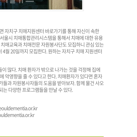
 자치구 치매지원센터 바로가기를 통해 자신이 속한
한 서울시 치매통합관리시스템을 통해서 치매에 대한 유용
다. 치매교육과 치매전문 자원봉사단도 모집하니 관심 있는
 4월 20일까지 모집한다. 원하는 자치구 치매 지원센터
이 많다. 치매 환자가 밖으로 나가는 것을 걱정해 집에
에 악영향을 줄 수 있다고 한다. 치매환자가 있다면 혼자
문가들과 자원봉사자들의 도움을 받아보자. 함께 물건 사오
되는 다양한 프로그램들을 만날 수 있다.
eouldementia.or.kr
uldementia.or.kr