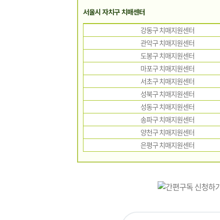
서울시 자치구 치매센터
강동구 치매지원센터
관악구 치매지원센터
도봉구 치매지원센터
마포구 치매지원센터
서초구 치매지원센터
성북구 치매지원센터
성동구 치매지원센터
송파구 치매지원센터
양천구 치매지원센터
은평구 치매지원센터