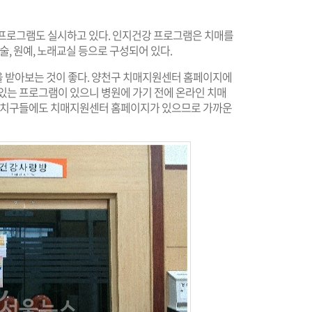
프로그램도 실시하고 있다. 인지건강 프로그램은 치매를
술, 원예, 노래교실 등으로 구성되어 있다.
 받아보는 것이 좋다. 양천구 치매지원센터 홈페이지에
 있는 프로그램이 있으니 병원에 가기 전에 온라인 치매
 자치구들에도 치매지원센터 홈페이지가 있으므로 가까운