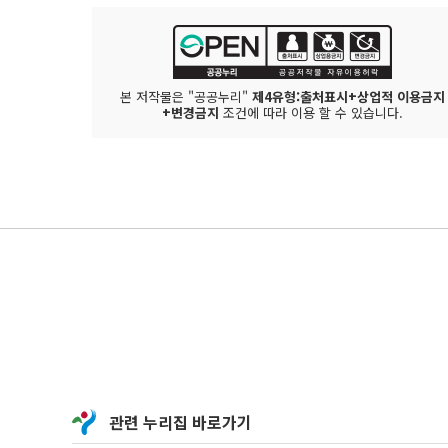
본 저작물은 "공공누리"
제4유형:출처표시+상업적 이용금지
+변경금지
조건에 따라 이용 할 수 있습니다.
관련 누리집 바로가기