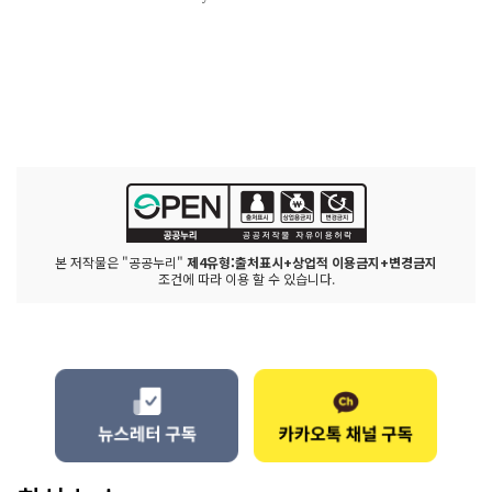
본 저작물은 "공공누리"
제4유형:출처표시+상업적 이용금지+변경금지
조건에 따라 이용 할 수 있습니다.