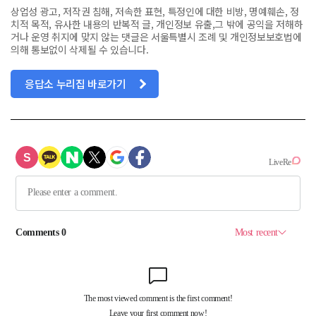
상업성 광고, 저작권 침해, 저속한 표현, 특정인에 대한 비방, 명예훼손, 정
치적 목적, 유사한 내용의 반복적 글, 개인정보 유출,그 밖에 공익을 저해하
거나 운영 취지에 맞지 않는 댓글은 서울특별시 조례 및 개인정보보호법에
의해 통보없이 삭제될 수 있습니다.
응답소 누리집 바로가기