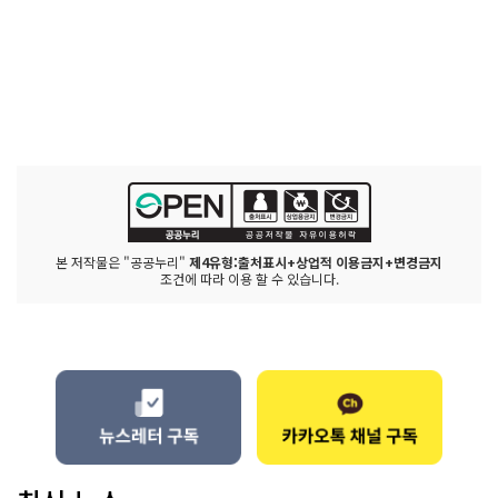
본 저작물은 "공공누리"
제4유형:출처표시+상업적 이용금지+변경금지
조건에 따라 이용 할 수 있습니다.