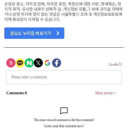
상업성 광고, 저작권 침해, 저속한 표현, 특정인에 대한 비방, 명예훼손, 정
치적 목적, 유사한 내용의 반복적 글, 개인정보 유출,그 밖에 공익을 저해하
거나 운영 취지에 맞지 않는 댓글은 서울특별시 조례 및 개인정보보호법에
의해 통보없이 삭제될 수 있습니다.
응답소 누리집 바로가기